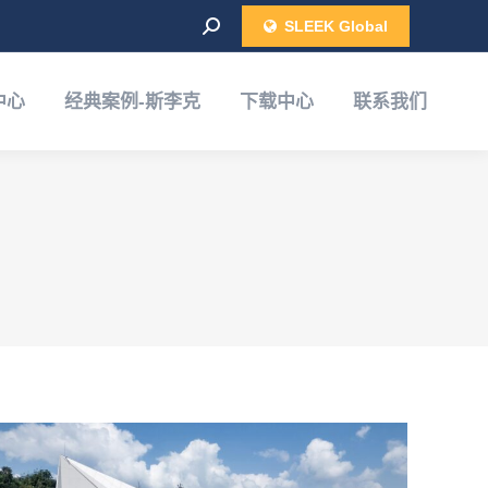
Search:
SLEEK Global
联系我们
中心
经典案例-斯李克
下载中心
联系我们