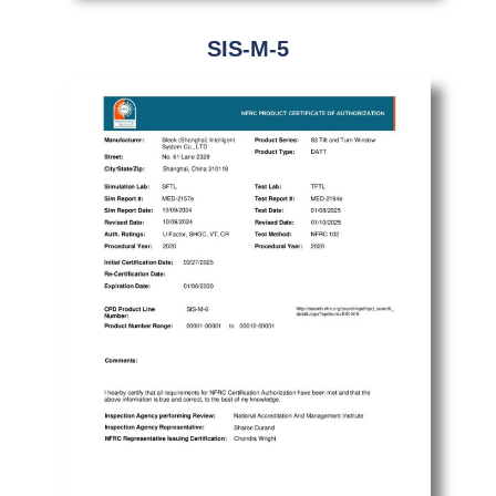
SIS-M-5