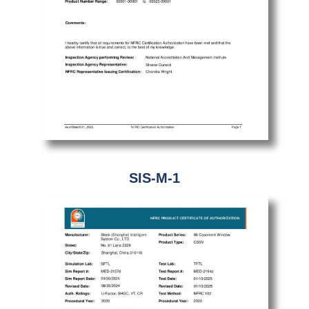
SIS-M-1