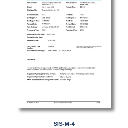
SIS-M-4