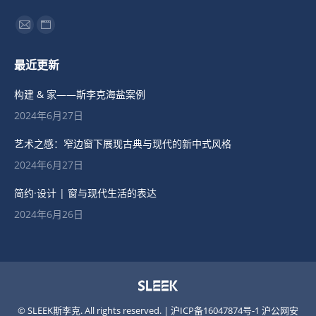
找到我们：
最近更新
构建 & 家——斯李克海盐案例
2024年6月27日
艺术之感：窄边窗下展现古典与现代的新中式风格
2024年6月27日
简约·设计 | 窗与现代生活的表达
2024年6月26日
© SLEEK斯李克. All rights reserved. |
沪ICP备16047874号-1
沪公网安