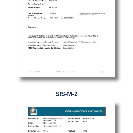
SIS-M-2