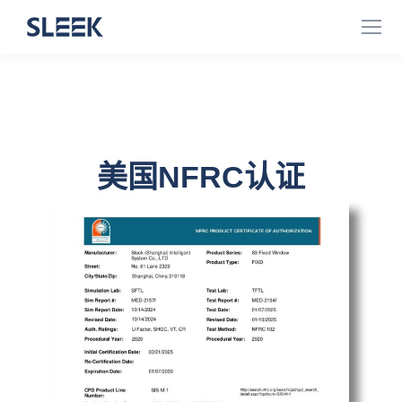
美国NFRC认证