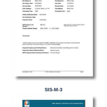
SIS-M-3