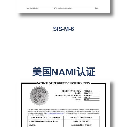
SIS-M-6
美国NAMI认证