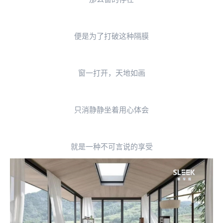
便是为了打破这种隔膜
窗一打开，天地如画
只消静静坐着用心体会
就是一种不可言说的享受