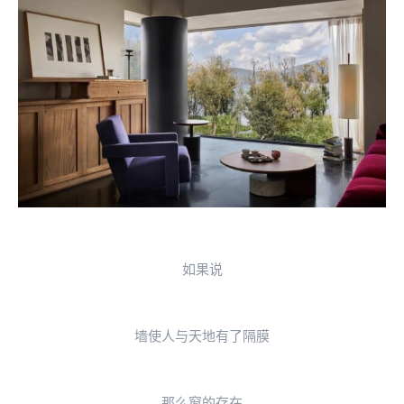
如果说
墙使人与天地有了隔膜
那么窗的存在