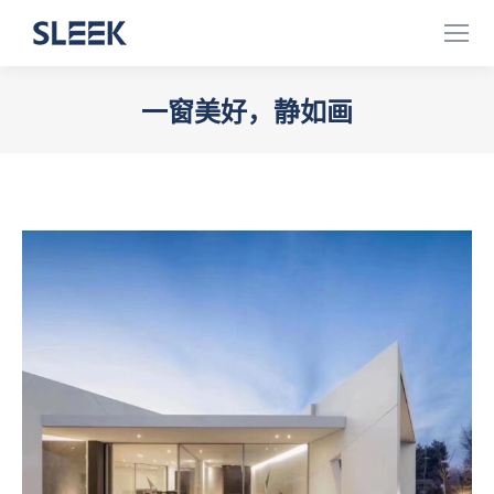
一窗美好，静如画
您在这里：