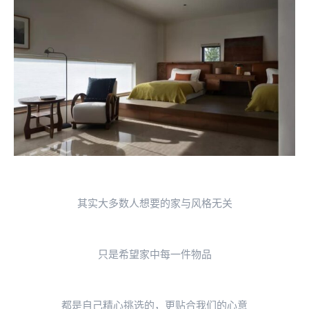
其实大多数人想要的家与风格无关
只是希望家中每一件物品
都是自己精心挑选的，更贴合我们的心意