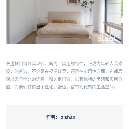
窄边框门窗以其现代、简约、实用的特性，正成为年轻人装修
设计的首选。不论是在视觉效果，还是在实用性方面，它都展
现出无与伦比的优势。窄边框门窗，以其独特的美感和实用价
值，为他们打造出个性化，舒适，富有现代感的生活空间。
作者：
zishan