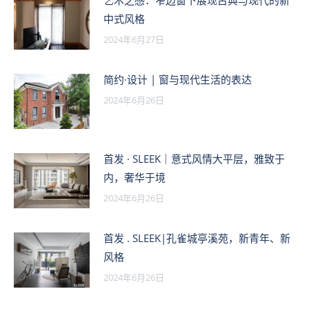
中式风格
2024年6月27日
简约·设计 | 窗与现代生活的表达
2024年6月26日
首发 · SLEEK｜意式风情大平层，雅致于
内，奢华于境
2024年6月26日
首发 . SLEEK|孔雀城亭溪苑，新青年、新
风格
2024年6月26日