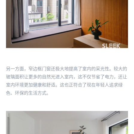
另一方面，窄边框门窗还极大地提高了室内的采光性。较大的
玻璃面积让更多的自然光进入室内，这不仅节省了电力，还让
室内环境更加健康和舒适。这也正符合了现在年轻人追求绿
色、环保的生活方式。