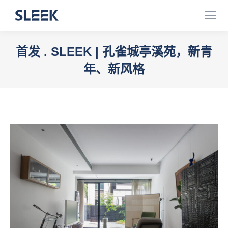
首发 . SLEEK | 孔雀城亭溪苑，新青
年、新风格
您在这里：