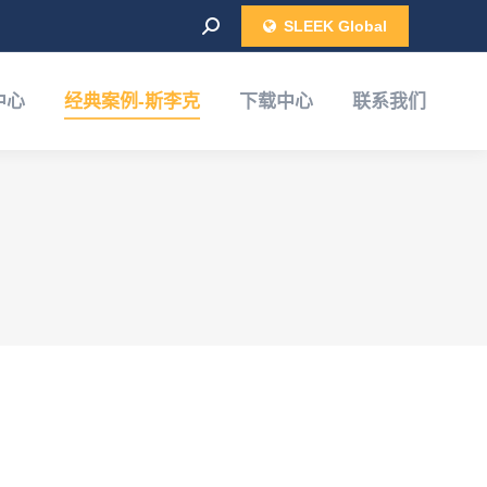
Search:
SLEEK Global
联系我们
中心
经典案例-斯李克
下载中心
联系我们